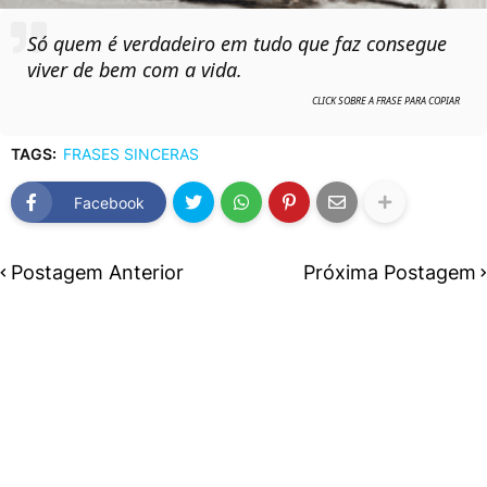
Só quem é verdadeiro em tudo que faz consegue
viver de bem com a vida.
TAGS:
FRASES SINCERAS
Facebook
Postagem Anterior
Próxima Postagem