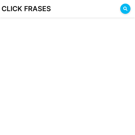
CLICK FRASES