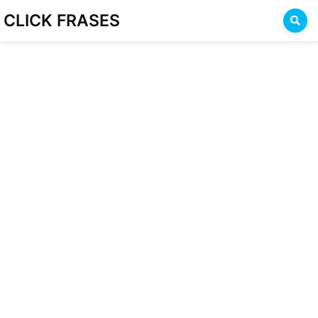
CLICK FRASES