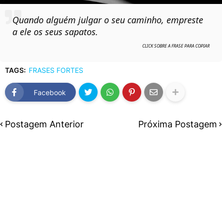
Quando alguém julgar o seu caminho, empreste
a ele os seus sapatos.
TAGS:
FRASES FORTES
Facebook
Postagem Anterior
Próxima Postagem