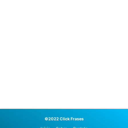
©2022 Click Frases