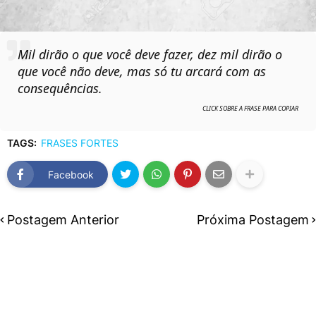
Mil dirão o que você deve fazer, dez mil dirão o
que você não deve, mas só tu arcará com as
consequências.
TAGS:
FRASES FORTES
Facebook
Postagem Anterior
Próxima Postagem