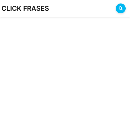
CLICK FRASES