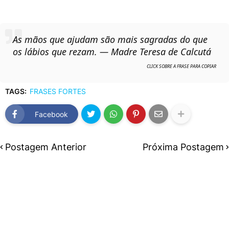
As mãos que ajudam são mais sagradas do que
os lábios que rezam. — Madre Teresa de Calcutá
TAGS:
FRASES FORTES
Facebook
Postagem Anterior
Próxima Postagem