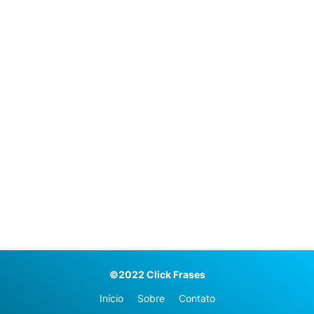
©2022 Click Frases
Início
Sobre
Contato