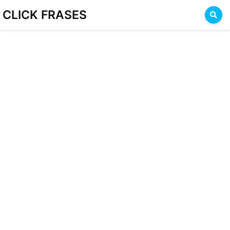
CLICK FRASES